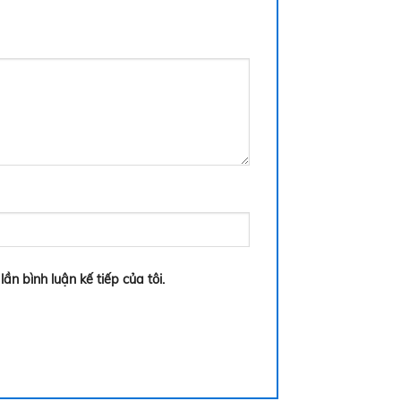
ần bình luận kế tiếp của tôi.