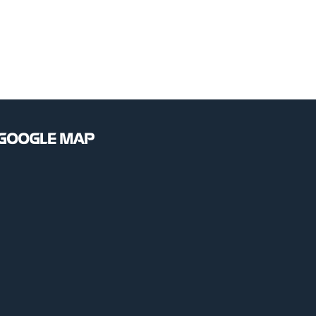
GOOGLE MAP