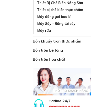
Thiết Bị Chế Biến Nông Sản
Thiết bị chế biến thực phẩm
Máy đóng gói bao bì
Máy Sấy - Băng tải sấy
Máy rửa
Bồn khuấy trộn thực phẩm
Bồn trộn bê tông
Bồn trộn hoá chất
Hotline 24/7