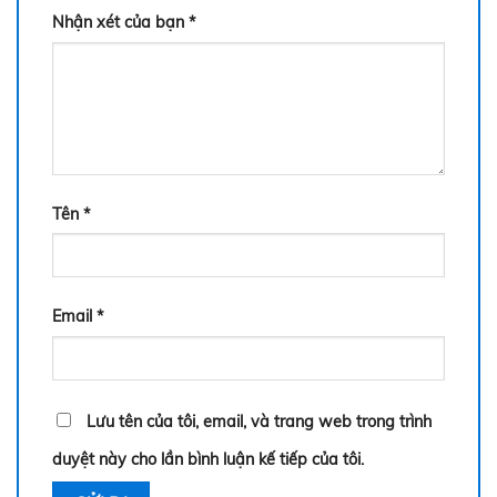
Nhận xét của bạn
*
Tên
*
Email
*
Lưu tên của tôi, email, và trang web trong trình
duyệt này cho lần bình luận kế tiếp của tôi.