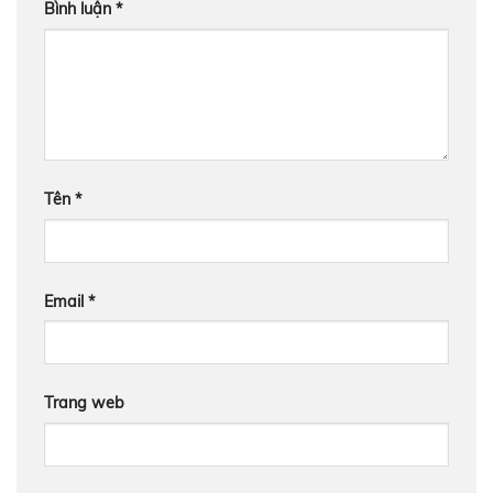
Bình luận
*
Tên
*
Email
*
Trang web