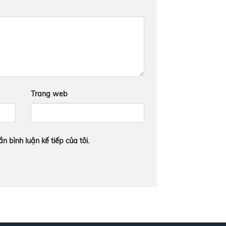
Trang web
n bình luận kế tiếp của tôi.