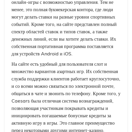
онлайн-игры с возможностью управления. Тем не
менее, это полная букмекерская контора, где люди
могут делать ставки на разные уровни спортивных
событий. Кроме того, на сайте представлен полный
спектр областей ставок и типов ставок, а также
денежных линий, если вы хотите делать ставки. Их
собственная портативная программа поставляется
для устройств Android и iOS.
На сайте есть удобный для пользователя слот и
множество вариантов азартных игр. Их собственная
служба поддержки клиентов работает круглосуточно,
и со всеми можно связаться по электронной почте,
общаться в чате и звонить по телефону. Кроме того, у
Caesars была отличная система вознаграждений,
позволяющая участникам покрывать кредиты и
инициировать погашаемые бонусные кредиты за
активную игру в игры. Это главное преимущество
перед некоторыми другими интернет-казино,