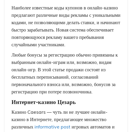
Наиболее известные коды купонов в онлайн-казино
предлагают различные виды рекламы с уникальными
кодами, не позволяющими делать ставки, и начинают
быстро зарабатывать. Новая система обеспечивает
повторяющуюся рекламу вашего пребывания
случайными участниками.
Любые бонусы за регистрацию обычно привязаны к
выбранным онлайн-играм или, возможно, видам
онлайн-игр.
В этой статье продажи состоят из
бесплатных переписываний, согласований
первоначального взноса или, возможно, бонусов за
регистрацию при потере позвоночника.
Интернет-казино Цезарь
Казино Caesars — чуть ли не лучшее онлайн-
казино в Интернете, предлагающее множество
различных
informative post
игровых автоматов и