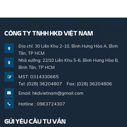
CÔNG TY TNHH HKĐ VIỆT NAM
Địa chỉ: 30 Liên Khu 2-10, Bình Hưng Hòa A, Bình
Tân, TP HCM
Nhà xưởng: 22/10 Liên Khu 5-6, Bình Hưng Hòa B,
Bình Tân, TP HCM
MST: 0314330665
Tel: (028) 36204807 Fax: (028) 36204806
Email: hkdvietnam@gmail.com
Hotline : 0963724307
GỬI YÊU CẦU TƯ VẤN