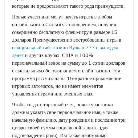
которые не предоставляют такого рода преимуществ.
Новые участники могут начать играть в любом
онлайн-казино Caesars с поощрением, получив
совершенно бесплатную флеш-игру в размере 15
долларов Преимущественно востребованны игры в
официальный сайт казино Вулкан 777 с выводом
денег
и других клубах. США и 100%
первоначальный взнос на сумму до 1 сотни долларов
с фискальным обслуживанием онлайн-казино. Эта
программа рассчитана на 15-кратное прохождение
игровых автоматов, но не имеет элементов
управления играми или змеиных глаз.
Чтобы создать торговый счет, новые участники
должны указать свое первоначальное имя, а также
начальную фамилию, дату рождения и последние три
цифры своей суммы социальной защиты (для
подтверждения роли). Им также необходимо