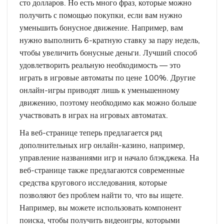
сто долларов. Но есть много фраз, которые можно
получить с помощью покупки, если вам нужно
уменьшить бонусное движение. Например, вам
нужно выполнить 6-кратную ставку за пару недель,
чтобы увеличить бонусные деньги. Лучший способ
удовлетворить реальную необходимость — это
играть в игровые автоматы по цене 100%. Другие
онлайн-игры приводят лишь к уменьшенному
движению, поэтому необходимо как можно больше
участвовать в играх на игровых автоматах.
На веб-странице теперь предлагается ряд
дополнительных игр онлайн-казино, например,
управление названиями игр и начало блэкджека. На
веб-странице также предлагаются современные
средства кругового исследования, которые
позволяют без проблем найти то, что вы ищете.
Например, вы можете использовать компонент
поиска, чтобы получить видеоигры, которыми