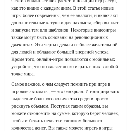
Сектор онлайн-ставок растет, и позиции игр растут,
как это видно с каждым днем. В этой статье новые
игры более современны, чем ее аналоги, и включают
дополнительные катушки для нахлыста, сбор выплат
и запуска тем или шаблонов. Некоторые видеоигры
также могут быть основаны на революционных
джекпотах. Эти черты сделали ее более желательной
для людей и обладают большей энергией успеха.
Кроме того, онлайн-игры появляются с мобильных
устройств, что позволяет легко играть в них в любой
точке мира.
Самое важное, о чем следует помнить при игре в
игровые автоматы, — это банкролл. И инициировать
выделение большого количества средств просто
рискнуть объемом. Поступая таким образом, вы
можете сэкономить на сумме, которую берет человек,
чтобы избежать нехватки слишком большого
количества денег. Вы также можете играть в игры