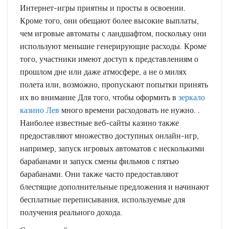
Интернет-игры приятны и просты в освоении.
Кроме того, они обещают более высокие выплаты,
чем игровые автоматы с ландшафтом, поскольку они
используют меньшие генерирующие расходы. Кроме
того, участники имеют доступ к представлениям о
прошлом дне или даже атмосфере, а не о милях
полета или, возможно, пропускают попытки принять
их во внимание Для того, чтобы оформить в
зеркало
казино Лев
много времени расходовать не нужно. .
Наиболее известные веб-сайты казино также
предоставляют множество доступных онлайн-игр,
например, запуск игровых автоматов с несколькими
барабанами и запуск смены фильмов с пятью
барабанами. Они также часто предоставляют
блестящие дополнительные предложения и начинают
бесплатные переписывания, используемые для
получения реального дохода.