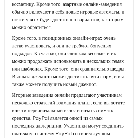
косметику. Кроме того, азартные онлайн-заведения
обычно включают в себя новые игровые автоматы, и
почти у всех будет достаточно вариантов, к которым
можно обратиться.
Кроме того, в позиционных онлайн-играх очень
легко участвовать, и они не требуют бонусных
подходов. К счастью, они слишком веселые, и их
можно продолжать использовать в нескольких темах
или шаблонах. Кроме того, они сравнительно щедры.
Выплата джекпота может достигать пяти форм, и вы
также можете получить новый джекпот.
Игорные заведения онлайн предлагают участникам
несколько стратегий взимания платы, если вы хотите
внести первоначальный взнос и начать снимать
средства. PayPal является одной из самых
последних альтернатив. Участники могут соединить
платежную систему PayPal со своим лучшим