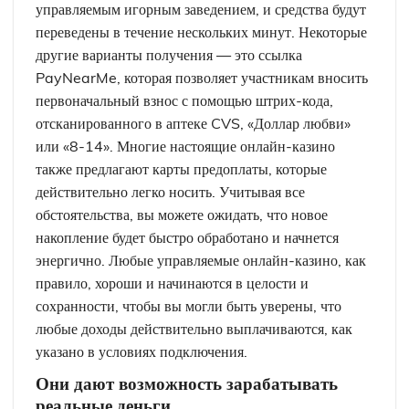
управляемым игорным заведением, и средства будут
переведены в течение нескольких минут. Некоторые
другие варианты получения — это ссылка
PayNearMe, которая позволяет участникам вносить
первоначальный взнос с помощью штрих-кода,
отсканированного в аптеке CVS, «Доллар любви»
или «8-14». Многие настоящие онлайн-казино
также предлагают карты предоплаты, которые
действительно легко носить. Учитывая все
обстоятельства, вы можете ожидать, что новое
накопление будет быстро обработано и начнется
энергично. Любые управляемые онлайн-казино, как
правило, хороши и начинаются в целости и
сохранности, чтобы вы могли быть уверены, что
любые доходы действительно выплачиваются, как
указано в условиях подключения.
Они дают возможность зарабатывать
реальные деньги