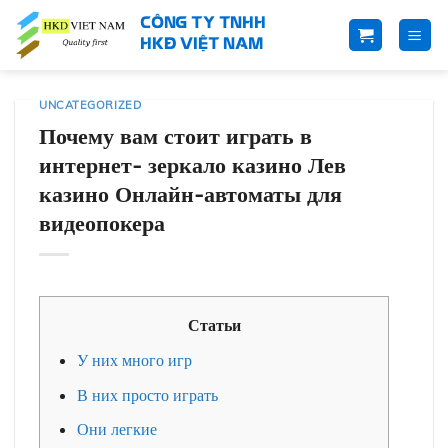
Skip
CÔNG TY TNHH
to
HKĐ VIỆT NAM
content
UNCATEGORIZED
Почему вам стоит играть в
интернет- зеркало казино Лев
казино Онлайн-автоматы для
видеопокера
Статьи
У них много игр
В них просто играть
Они легкие