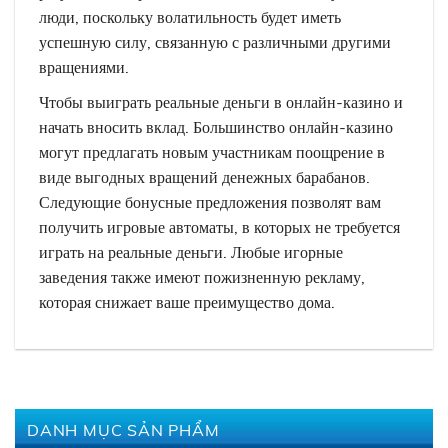
люди, поскольку волатильность будет иметь
успешную силу, связанную с различными другими
вращениями.
Чтобы выиграть реальные деньги в онлайн-казино и
начать вносить вклад. Большинство онлайн-казино
могут предлагать новым участникам поощрение в
виде выгодных вращений денежных барабанов.
Следующие бонусные предложения позволят вам
получить игровые автоматы, в которых не требуется
играть на реальные деньги. Любые игорные
заведения также имеют пожизненную рекламу,
которая снижает ваше преимущество дома.
DANH MỤC SẢN PHẨM