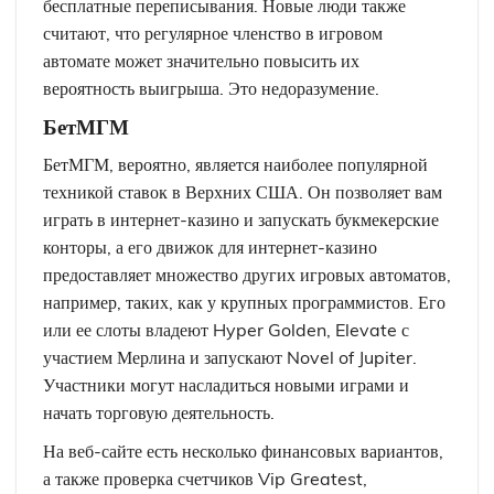
бесплатные переписывания. Новые люди также
считают, что регулярное членство в игровом
автомате может значительно повысить их
вероятность выигрыша. Это недоразумение.
БетМГМ
БетМГМ, вероятно, является наиболее популярной
техникой ставок в Верхних США. Он позволяет вам
играть в интернет-казино и запускать букмекерские
конторы, а его движок для интернет-казино
предоставляет множество других игровых автоматов,
например, таких, как у крупных программистов. Его
или ее слоты владеют Hyper Golden, Elevate с
участием Мерлина и запускают Novel of Jupiter.
Участники могут насладиться новыми играми и
начать торговую деятельность.
На веб-сайте есть несколько финансовых вариантов,
а также проверка счетчиков Vip Greatest,