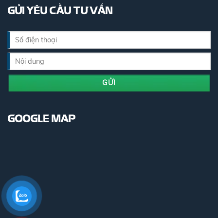
GỬI YÊU CẦU TƯ VẤN
GOOGLE MAP