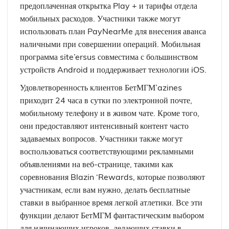
предоплаченная открытка Play + и тарифы отдела
мобильных расходов. Участники также могут
использовать план PayNearMe для внесения аванса
наличными при совершении операций. Мобильная
программа site’ersus совместима с большинством
устройств Android и поддерживает технологии iOS.
Удовлетворенность клиентов БетМГМ’azines
приходит 24 часа в сутки по электронной почте,
мобильному телефону и в живом чате. Кроме того,
они предоставляют интенсивный контент часто
задаваемых вопросов. Участники также могут
воспользоваться соответствующими рекламными
объявлениями на веб-странице, такими как
соревнования Blazin ‘Rewards, которые позволяют
участникам, если вам нужно, делать бесплатные
ставки в выбранное время легкой атлетики. Все эти
функции делают БетМГМ фантастическим выбором
для начинающих игроков, делающих ставки в