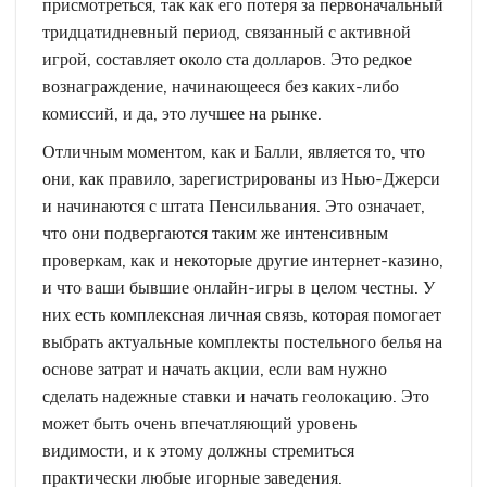
присмотреться, так как его потеря за первоначальный
тридцатидневный период, связанный с активной
игрой, составляет около ста долларов. Это редкое
вознаграждение, начинающееся без каких-либо
комиссий, и да, это лучшее на рынке.
Отличным моментом, как и Балли, является то, что
они, как правило, зарегистрированы из Нью-Джерси
и начинаются с штата Пенсильвания. Это означает,
что они подвергаются таким же интенсивным
проверкам, как и некоторые другие интернет-казино,
и что ваши бывшие онлайн-игры в целом честны. У
них есть комплексная личная связь, которая помогает
выбрать актуальные комплекты постельного белья на
основе затрат и начать акции, если вам нужно
сделать надежные ставки и начать геолокацию. Это
может быть очень впечатляющий уровень
видимости, и к этому должны стремиться
практически любые игорные заведения.