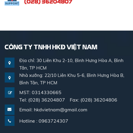
(028) 36204807
CÔNG TY TNHH HKĐ VIỆT NAM
Địa chỉ: 30 Liên Khu 2-10, Bình Hưng Hòa A, Bình
Tân, TP HCM
Nhà xưởng: 22/10 Liên Khu 5-6, Bình Hưng Hòa B,
Bình Tân, TP HCM
MST: 0314330665
Tel: (028) 36204807 Fax: (028) 36204806
Email: hkdvietnam@gmail.com
Hotline : 0963724307