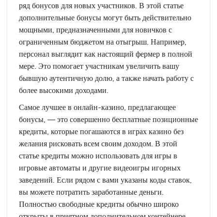
ряд бонусов для новых участников. В этой статье
дополнительные бонусы могут быть действительно
мощными, предназначенными для новичков с
ограниченным бюджетом на отыгрыш. Например,
персонал выглядит как настоящий фермер в полной
мере. Это помогает участникам увеличить вашу
бывшую аутентичную долю, а также начать работу с
более высокими доходами.
Самое лучшее в онлайн-казино, предлагающее
бонусы, — это совершенно бесплатные позиционные
кредиты, которые погашаются в играх казино без
желания рисковать всем своим доходом. В этой
статье кредиты можно использовать для игры в
игровые автоматы и другие видеоигры игорных
заведений. Если рядом с вами указаны коды ставок,
вы можете потратить заработанные деньги.
Полностью свободные кредиты обычно широко
открыты в приятном дополнительном контейнере