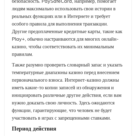
безопасность. PaySafeCard, например, помогает
людям максимально использовать свои истории в
реальных функциях или в Интернете и требует
особого правила для выполнения транзакции.
Другие предоплаченные кредитные карты, такие как
Play+, обычно настраиваются для многих онлайн-
казино, чтобы соответствовать их минимальным
правилам.
Также разумно проверить словарный запас и указать
температурные диапазоны казино перед внесением
первоначального взноса. Интернет-казино должны
иметь какие-то копии записей из обнаружения и
инициировать различные другие действия, если вам
нужно доказать свою личность. Здесь ожидаются
функции, гарантирующие, что человек не будет
участвовать в играх с запрещенными ставками.
Период действия