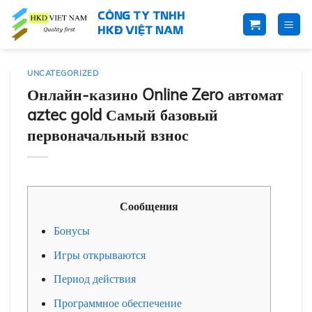
Skip
CÔNG TY TNHH
to
HKĐ VIỆT NAM
content
UNCATEGORIZED
Онлайн-казино Online Zero автомат
aztec gold Самый базовый
первоначальный взнос
Сообщения
Бонусы
Игры открываются
Период действия
Программное обеспечение