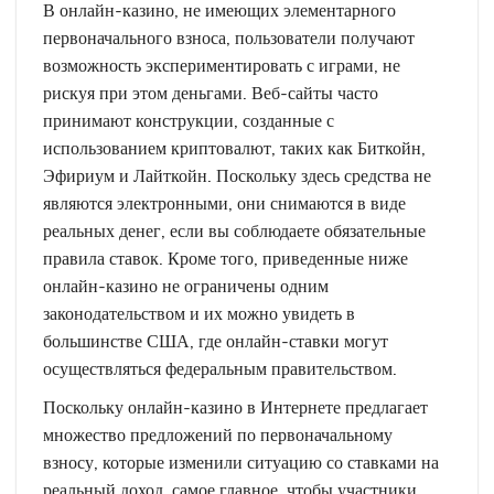
В онлайн-казино, не имеющих элементарного
первоначального взноса, пользователи получают
возможность экспериментировать с играми, не
рискуя при этом деньгами. Веб-сайты часто
принимают конструкции, созданные с
использованием криптовалют, таких как Биткойн,
Эфириум и Лайткойн. Поскольку здесь средства не
являются электронными, они снимаются в виде
реальных денег, если вы соблюдаете обязательные
правила ставок. Кроме того, приведенные ниже
онлайн-казино не ограничены одним
законодательством и их можно увидеть в
большинстве США, где онлайн-ставки могут
осуществляться федеральным правительством.
Поскольку онлайн-казино в Интернете предлагает
множество предложений по первоначальному
взносу, которые изменили ситуацию со ставками на
реальный доход, самое главное, чтобы участники