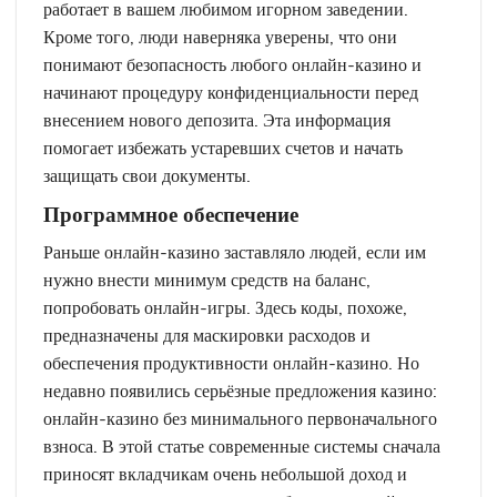
работает в вашем любимом игорном заведении.
Кроме того, люди наверняка уверены, что они
понимают безопасность любого онлайн-казино и
начинают процедуру конфиденциальности перед
внесением нового депозита. Эта информация
помогает избежать устаревших счетов и начать
защищать свои документы.
Программное обеспечение
Раньше онлайн-казино заставляло людей, если им
нужно внести минимум средств на баланс,
попробовать онлайн-игры. Здесь коды, похоже,
предназначены для маскировки расходов и
обеспечения продуктивности онлайн-казино. Но
недавно появились серьёзные предложения казино:
онлайн-казино без минимального первоначального
взноса. В этой статье современные системы сначала
приносят вкладчикам очень небольшой доход и