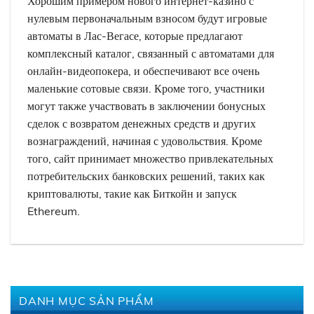
Хорошим примером нового интернет-казино с
нулевым первоначальным взносом будут игровые
автоматы в Лас-Вегасе, которые предлагают
комплексный каталог, связанный с автоматами для
онлайн-видеопокера, и обеспечивают все очень
маленькие сотовые связи. Кроме того, участники
могут также участвовать в заключении бонусных
сделок с возвратом денежных средств и других
вознаграждений, начиная с удовольствия. Кроме
того, сайт принимает множество привлекательных
потребительских банковских решений, таких как
криптовалюты, такие как Биткойн и запуск
Ethereum.
DANH MỤC SẢN PHẨM