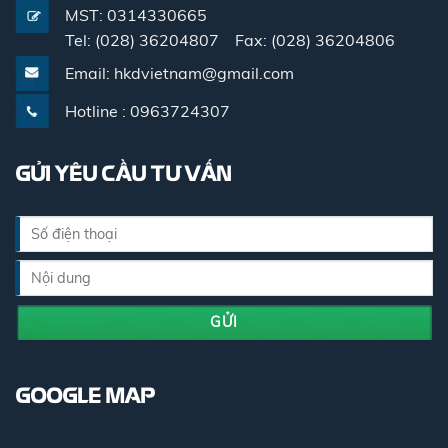
MST: 0314330665
Tel: (028) 36204807 Fax: (028) 36204806
Email: hkdvietnam@gmail.com
Hotline : 0963724307
GỬI YÊU CẦU TƯ VẤN
GOOGLE MAP