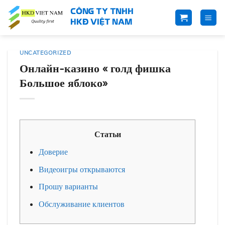
Skip
CÔNG TY TNHH
to
HKĐ VIỆT NAM
content
UNCATEGORIZED
Онлайн-казино « голд фишка
Большое яблоко»
Статьи
Доверие
Видеоигры открываются
Прошу варианты
Обслуживание клиентов