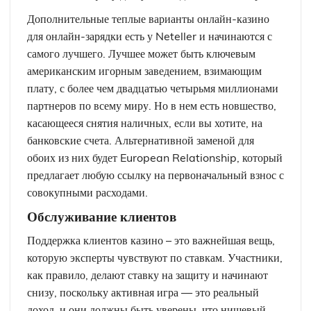
Дополнительные теплые варианты онлайн-казино
для онлайн-зарядки есть у Neteller и начинаются с
самого лучшего. Лучшее может быть ключевым
американским игорным заведением, взимающим
плату, с более чем двадцатью четырьмя миллионами
партнеров по всему миру. Но в нем есть новшество,
касающееся снятия наличных, если вы хотите, на
банковские счета. Альтернативной заменой для
обоих из них будет European Relationship, который
предлагает любую ссылку на первоначальный взнос с
совокупными расходами.
Обслуживание клиентов
Поддержка клиентов казино – это важнейшая вещь,
которую эксперты чувствуют по ставкам. Участники,
как правило, делают ставку на защиту и начинают
снизу, поскольку активная игра — это реальный
доход, и они должны быть уверены, что нишевый