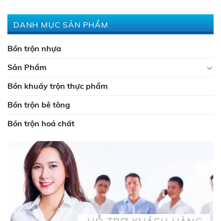
DANH MỤC SẢN PHẨM
Bồn trộn nhựa
Sản Phẩm
Bồn khuấy trộn thực phẩm
Bồn trộn bê tông
Bồn trộn hoá chất