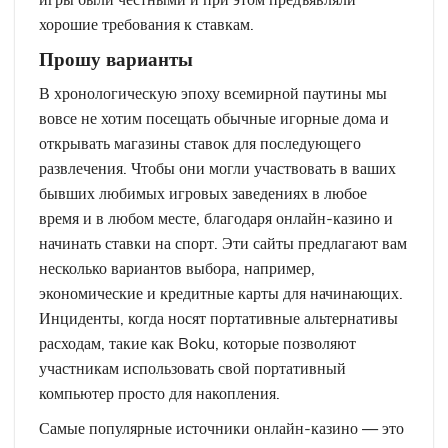
хорошие требования к ставкам.
Прошу варианты
В хронологическую эпоху всемирной паутины мы
вовсе не хотим посещать обычные игорные дома и
открывать магазины ставок для последующего
развлечения. Чтобы они могли участвовать в ваших
бывших любимых игровых заведениях в любое
время и в любом месте, благодаря онлайн-казино и
начинать ставки на спорт. Эти сайты предлагают вам
несколько вариантов выбора, например,
экономические и кредитные карты для начинающих.
Инциденты, когда носят портативные альтернативы
расходам, такие как Boku, которые позволяют
участникам использовать свой портативный
компьютер просто для накопления.
Самые популярные источники онлайн-казино — это