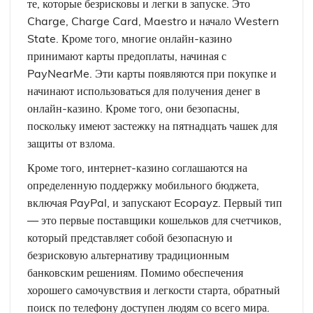
те, которые безрисковы и легки в запуске. Это
Charge, Charge Card, Maestro и начало Western
State. Кроме того, многие онлайн-казино
принимают карты предоплаты, начиная с
PayNearMe. Эти карты появляются при покупке и
начинают использоваться для получения денег в
онлайн-казино. Кроме того, они безопасны,
поскольку имеют застежку на пятнадцать чашек для
защиты от взлома.
Кроме того, интернет-казино соглашаются на
определенную поддержку мобильного бюджета,
включая PayPal, и запускают Ecopayz. Первый тип
— это первые поставщики кошельков для счетчиков,
который представляет собой безопасную и
безрисковую альтернативу традиционным
банковским решениям. Помимо обеспечения
хорошего самочувствия и легкости старта, обратный
поиск по телефону доступен людям со всего мира.