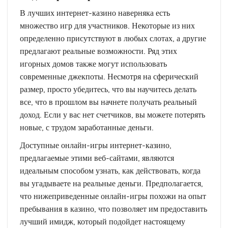
В лучших интернет-казино наверняка есть
множество игр для участников. Некоторые из них
определенно присутствуют в любых слотах, а другие
предлагают реальные возможности. Ряд этих
игорных домов также могут использовать
современные джекпоты. Несмотря на сферический
размер, просто убедитесь, что вы научитесь делать
все, что в прошлом вы начнете получать реальный
доход. Если у вас нет счетчиков, вы можете потерять
новые, с трудом заработанные деньги.
Доступные онлайн-игры интернет-казино,
предлагаемые этими веб-сайтами, являются
идеальным способом узнать, как действовать, когда
вы угадываете на реальные деньги. Предполагается,
что нижеприведенные онлайн-игры похожи на опыт
пребывания в казино, что позволяет им предоставить
лучший имидж, который подойдет настоящему