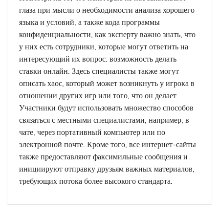
глаза при мысли о необходимости анализа хорошего
языка и условий, а также кода программы
конфиденциальности, как эксперту важно знать, что
у них есть сотрудники, которые могут ответить на
интересующий их вопрос. возможность делать
ставки онлайн. Здесь специалисты также могут
описать хаос, который может возникнуть у игрока в
отношении других игр или того, что он делает.
Участники будут использовать множество способов
связаться с местными специалистами, например, в
чате, через портативный компьютер или по
электронной почте. Кроме того, все интернет-сайты
также предоставляют факсимильные сообщения и
инициируют отправку друзьям важных материалов,
требующих потока более высокого стандарта.