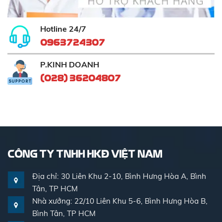
Hotline 24/7
0963724307
P.KINH DOANH
(028) 36204807
CÔNG TY TNHH HKĐ VIỆT NAM
Địa chỉ: 30 Liên Khu 2-10, Bình Hưng Hòa A, Bình
Tân, TP HCM
Nhà xưởng: 22/10 Liên Khu 5-6, Bình Hưng Hòa B,
Bình Tân, TP HCM