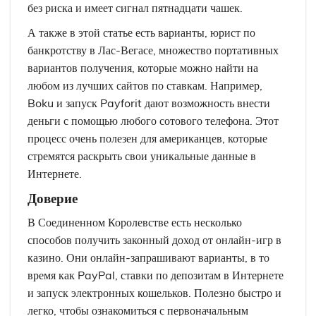
без риска и имеет сигнал пятнадцати чашек.
А также в этой статье есть варианты, юрист по
банкротству в Лас-Вегасе, множество портативных
вариантов получения, которые можно найти на
любом из лучших сайтов по ставкам. Например,
Boku и запуск Payforit дают возможность внести
деньги с помощью любого сотового телефона. Этот
процесс очень полезен для американцев, которые
стремятся раскрыть свои уникальные данные в
Интернете.
Доверие
В Соединенном Королевстве есть несколько
способов получить законный доход от онлайн-игр в
казино. Они онлайн-запрашивают варианты, в то
время как PayPal, ставки по депозитам в Интернете
и запуск электронных кошельков. Полезно быстро и
легко, чтобы ознакомиться с первоначальным