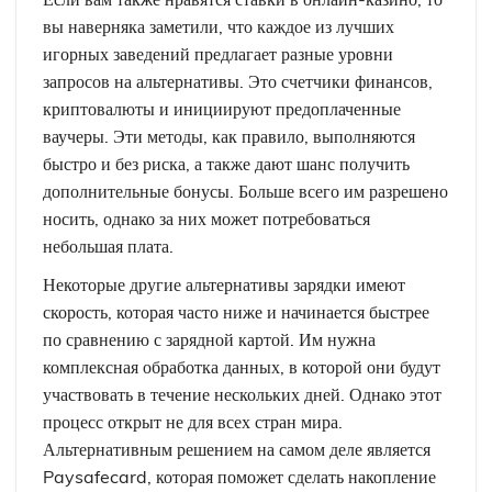
вы наверняка заметили, что каждое из лучших
игорных заведений предлагает разные уровни
запросов на альтернативы. Это счетчики финансов,
криптовалюты и инициируют предоплаченные
ваучеры. Эти методы, как правило, выполняются
быстро и без риска, а также дают шанс получить
дополнительные бонусы. Больше всего им разрешено
носить, однако за них может потребоваться
небольшая плата.
Некоторые другие альтернативы зарядки имеют
скорость, которая часто ниже и начинается быстрее
по сравнению с зарядной картой. Им нужна
комплексная обработка данных, в которой они будут
участвовать в течение нескольких дней. Однако этот
процесс открыт не для всех стран мира.
Альтернативным решением на самом деле является
Paysafecard, которая поможет сделать накопление