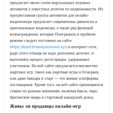
предлагает около сотни виртуальных игровых
автоматов у известных агентов по недвижимости. Их
прогрессивная группа автоматов для онлайн-
видеопокера предлагает современные джекпоты и
оригинальные видеоигры, а также ряд функций
вознаграждения, которые Поигрывать в пробном
режиме следует постоянно на сайте
https://azartmaniyacasino.xyz
в интернет-сети,
ради этого отнюдь не надо дополнять депозит, и
выполнять процесс регистрации. удерживают
участников. На веб-сайте предлагается множество
азартных игр, таких как азартные игры и блэкджек,
или даже баккара и старт — это живые платформы
поставщиков. Кроме того, на веб-сайте принимаются
ставки по разным значениям, включая баксы, евро,
британские жиры и стартовый канадский доход.
Живы ли продавцы онлайн-игр