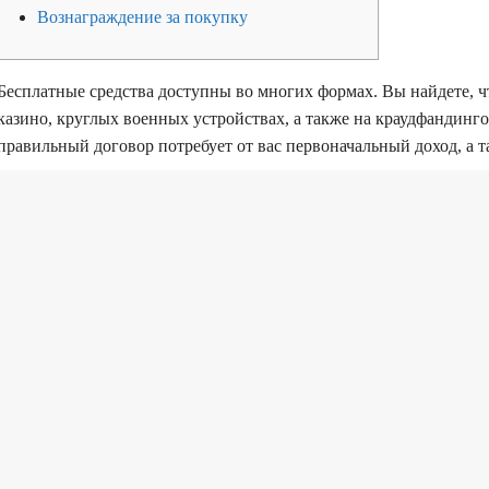
Вознаграждение за покупку
Бесплатные средства доступны во многих формах. Вы найдете, чт
казино, круглых военных устройствах, а также на краудфандинг
правильный договор потребует от вас первоначальный доход, а т