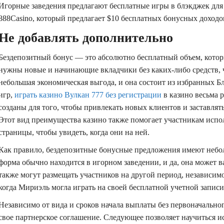
Игорные заведения предлагают бесплатные игры в блэкджек для
888Casino, который предлагает $10 бесплатных бонусных доходо
Не добавлять дополнительно
Бездепозитный бонус — это абсолютно бесплатный объем, котор
нужны новые и начинающие вкладчики без каких-либо средств, 
небольшая экономическая выгода, и она состоит из избранных Б
игр,
играть казино Вулкан 777 без регистрации
в казино весьма 
созданы для того, чтобы привлекать новых клиентов и заставля
Этот вид преимущества казино также помогает участникам испол
страницы, чтобы увидеть, когда они на ней.
Как правило, бездепозитные бонусные предложения имеют небо
форма обычно находится в игорном заведении, и да, она может в
также могут размещать участников на другой период, независимо 
когда Мириэль могла играть на своей бесплатной учетной записи
Независимо от вида и сроков начала выплаты без первоначально
свое партнерское соглашение. Следующее позволяет научиться и