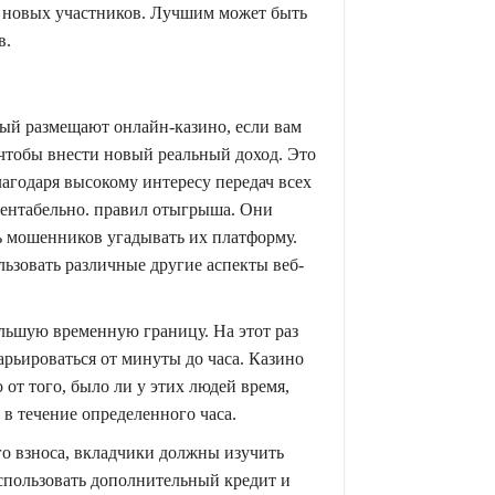
 новых участников.
Лучшим может быть
в.
ый размещают онлайн-казино, если вам
чтобы внести новый реальный доход. Это
лагодаря высокому интересу передач всех
рентабельно. правил отыгрыша. Они
ть мошенников угадывать их платформу.
ьзовать различные другие аспекты веб-
льшую временную границу. На этот раз
арьироваться от минуты до часа. Казино
от того, было ли у этих людей время,
 в течение определенного часа.
го взноса, вкладчики должны изучить
спользовать дополнительный кредит и