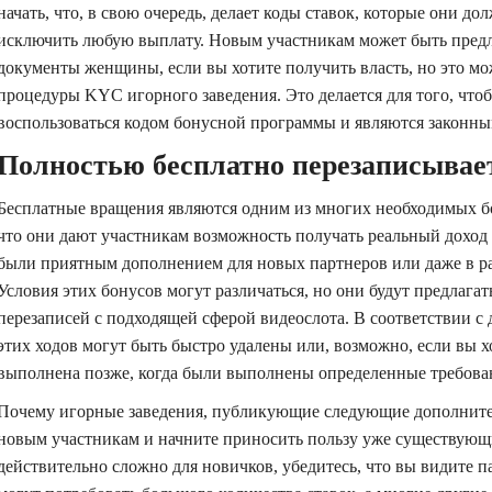
начать, что, в свою очередь, делает коды ставок, которые они д
исключить любую выплату. Новым участникам может быть пред
документы женщины, если вы хотите получить власть, но это м
процедуры KYC игорного заведения. Это делается для того, чтоб
воспользоваться кодом бонусной программы и являются законны
Полностью бесплатно перезаписывае
Бесплатные вращения являются одним из многих необходимых б
что они дают участникам возможность получать реальный доход 
были приятным дополнением для новых партнеров или даже в р
Условия этих бонусов могут различаться, но они будут предлаг
перезаписей с подходящей сферой видеослота. В соответствии 
этих ходов могут быть быстро удалены или, возможно, если вы х
выполнена позже, когда были выполнены определенные требова
Почему игорные заведения, публикующие следующие дополните
новым участникам и начните приносить пользу уже существующ
действительно сложно для новичков, убедитесь, что вы видите п