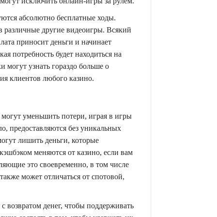
 могут исключить онлайн-игры за рулем.
зуются абсолютно бесплатные ходы.
в различные другие видеоигры. Всякий
ыплата приносит деньги и начинает
ая потребность будет находиться на
и могут узнать гораздо больше о
ия клиентов любого казино.
могут уменьшить потери, играя в игры
ло, предоставляются без уникальных
могут лишить деньги, которые
кэшбэком меняются от казино, если вам
ляющие это своевременно, в том числе
акже может отличаться от спотовой,
с возвратом денег, чтобы поддерживать