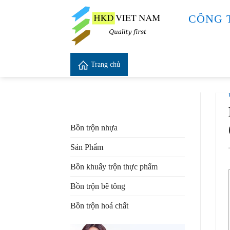
Skip
CÔNG 
to
content
Trang chủ
Giới thiệu
Sản phẩm
DANH MỤC SẢN PHẨM
Bồn trộn nhựa
Sản Phẩm
Bồn khuấy trộn thực phẩm
Bồn trộn bê tông
Bồn trộn hoá chất