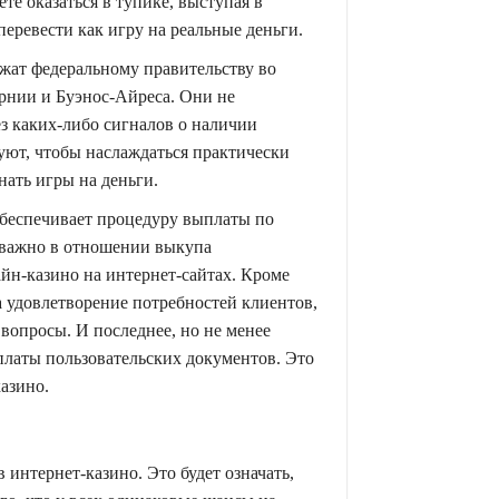
те оказаться в тупике, выступая в
перевести как игру на реальные деньги.
жат федеральному правительству во
нии и Буэнос-Айреса. Они не
з каких-либо сигналов о наличии
зуют, чтобы наслаждаться практически
нать игры на деньги.
обеспечивает процедуру выплаты по
о важно в отношении выкупа
йн-казино на интернет-сайтах. Кроме
за удовлетворение потребностей клиентов,
вопросы. И последнее, но не менее
оплаты пользовательских документов. Это
азино.
 интернет-казино. Это будет означать,