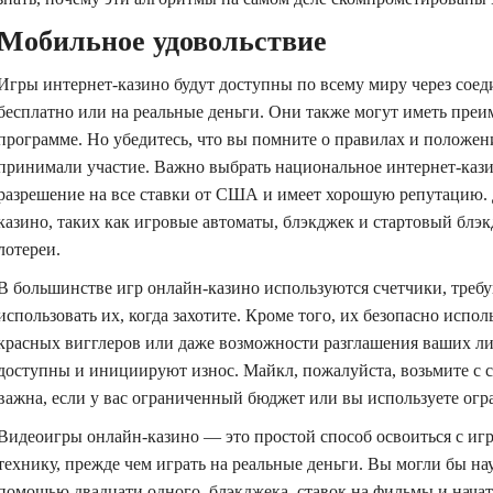
Мобильное удовольствие
Игры интернет-казино будут доступны по всему миру через соед
бесплатно или на реальные деньги. Они также могут иметь преи
программе. Но убедитесь, что вы помните о правилах и положени
принимали участие. Важно выбрать национальное интернет-казин
разрешение на все ставки от США и имеет хорошую репутацию. 
казино, таких как игровые автоматы, блэкджек и стартовый блэ
лотереи.
В большинстве игр онлайн-казино используются счетчики, треб
использовать их, когда захотите. Кроме того, их безопасно испол
красных вигглеров или даже возможности разглашения ваших ли
доступны и инициируют износ. Майкл, пожалуйста, возьмите с 
важна, если у вас ограниченный бюджет или вы используете огр
Видеоигры онлайн-казино — это простой способ освоиться с игр
технику, прежде чем играть на реальные деньги. Вы могли бы на
помощью двадцати одного, блэкджека, ставок на фильмы и начать