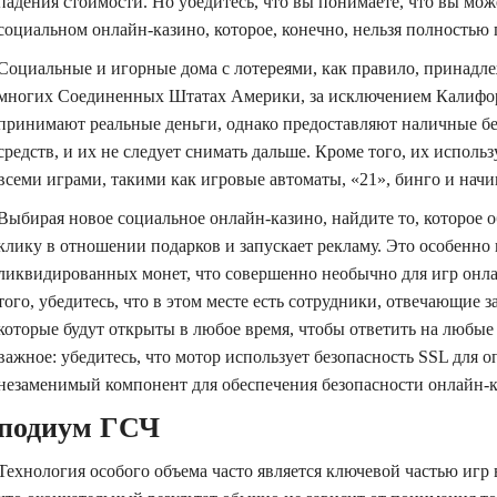
падения стоимости. Но убедитесь, что вы понимаете, что вы може
социальном онлайн-казино, которое, конечно, нельзя полностью 
Социальные и игорные дома с лотереями, как правило, принадле
многих Соединенных Штатах Америки, за исключением Калифор
принимают реальные деньги, однако предоставляют наличные бе
средств, и их не следует снимать дальше. Кроме того, их исполь
всеми играми, такими как игровые автоматы, «21», бинго и начи
Выбирая новое социальное онлайн-казино, найдите то, которое 
клику в отношении подарков и запускает рекламу. Это особенн
ликвидированных монет, что совершенно необычно для игр онла
того, убедитесь, что в этом месте есть сотрудники, отвечающие 
которые будут открыты в любое время, чтобы ответить на любые 
важное: убедитесь, что мотор использует безопасность SSL для 
незаменимый компонент для обеспечения безопасности онлайн-к
подиум ГСЧ
Технология особого объема часто является ключевой частью игр в