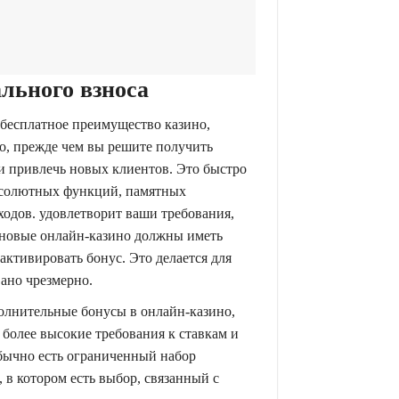
льного взноса
 бесплатное преимущество казино,
о, прежде чем вы решите получить
и привлечь новых клиентов. Это быстро
бсолютных функций, памятных
одов. удовлетворит ваши требования,
, новые онлайн-казино должны иметь
ктивировать бонус. Это делается для
вано чрезмерно.
полнительные бонусы в онлайн-казино,
более высокие требования к ставкам и
бычно есть ограниченный набор
 в котором есть выбор, связанный с