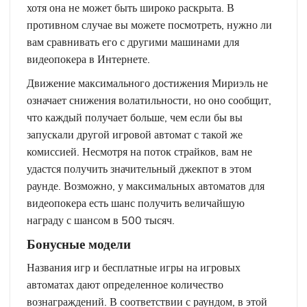
хотя она не может быть широко раскрыта. В
противном случае вы можете посмотреть, нужно ли
вам сравнивать его с другими машинами для
видеопокера в Интернете.
Движение максимального достижения Мириэль не
означает снижения волатильности, но оно сообщит,
что каждый получает больше, чем если бы вы
запускали другой игровой автомат с такой же
комиссией. Несмотря на поток страйков, вам не
удастся получить значительный джекпот в этом
раунде. Возможно, у максимальных автоматов для
видеопокера есть шанс получить величайшую
награду с шансом в 500 тысяч.
Бонусные модели
Названия игр и бесплатные игры на игровых
автоматах дают определенное количество
вознаграждений. В соответствии с раундом, в этой