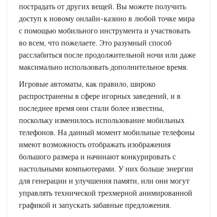
пострадать от других вещей. Вы можете получить
доступ к новому онлайн-казино в любой точке мира
с помощью мобильного инструмента и участвовать
во всем, что пожелаете. Это разумный способ
расслабиться после продолжительной ночи или даже
максимально использовать дополнительное время.
Игровые автоматы, как правило, широко
распространены в сфере игорных заведений, и в
последнее время они стали более известны,
поскольку изменилось использование мобильных
телефонов. На данный момент мобильные телефоны
имеют возможность отображать изображения
большого размера и начинают конкурировать с
настольными компьютерами. У них больше энергии
для генерации и улучшения памяти, или они могут
управлять технической трехмерной анимированной
графикой и запускать забавные предложения.