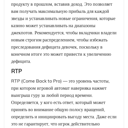
продукту в прошлом, вставив доход. Это позволяет
вам получать максимальную прибыль для каждой
звезды и устанавливать новые ограничения, которые
казино может устанавливать на диапазоны
джекпотов. Рекомендуется, чтобы вкладчики владели
новым строгим распределением, чтобы избежать
преследования дефицита девочек, поскольку в
конечном итоге это может привести к увеличению
дефицита.
RTP
RTP (Come Back to Pro) — это уровень частоты,
при котором игровой автомат наверняка нажмет
выигрыш гуру за любой период времени.
Определяется, у кого есть ответ, который может
принять во внимание общую полосу вращений,
определить и инициировать выгоду места. Даже если
это не гарантирует, что игрок действительно