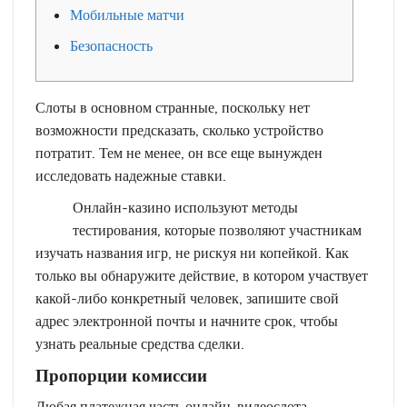
Мобильные матчи
Безопасность
Слоты в основном странные, поскольку нет
возможности предсказать, сколько устройство
потратит. Тем не менее, он все еще вынужден
исследовать надежные ставки.
Онлайн-казино используют методы
тестирования, которые позволяют участникам
изучать названия игр, не рискуя ни копейкой.
Как
только вы обнаружите действие, в котором участвует
какой-либо конкретный человек, запишите свой
адрес электронной почты и начните срок, чтобы
узнать реальные средства сделки.
Пропорции комиссии
Любая платежная часть онлайн-видеослота