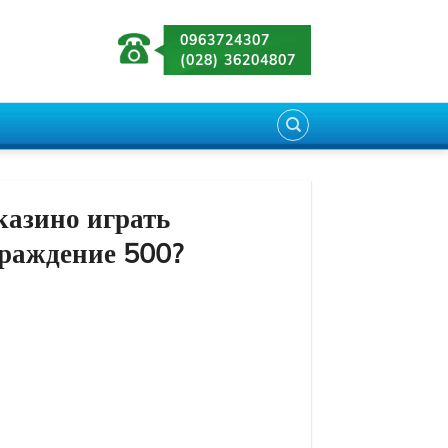
0963724307
(028) 36204807
казино играть
граждение 500?