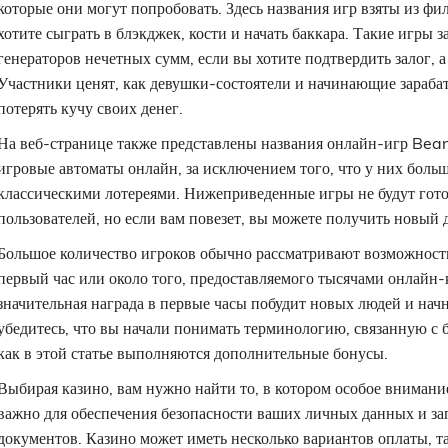
которые они могут попробовать. Здесь названия игр взяты из фи
хотите сыграть в блэкджек, кости и начать баккара. Такие игры 
генераторов нечетных сумм, если вы хотите подтвердить залог, 
Участники ценят, как девушки-состоятели и начинающие зараба
потерять кучу своих денег.
На веб-странице также представлены названия онлайн-игр Beano
игровые автоматы онлайн, за исключением того, что у них бол
классическими лотереями. Нижеприведенные игры не будут гото
пользователей, но если вам повезет, вы можете получить новый 
Большое количество игроков обычно рассматривают возможность 
первый час или около того, предоставляемого тысячами онлайн-к
значительная награда в первые часы побудит новых людей и начн
убедитесь, что вы начали понимать терминологию, связанную с б
как в этой статье выполняются дополнительные бонусы.
Выбирая казино, вам нужно найти то, в котором особое внимание
важно для обеспечения безопасности ваших личных данных и за
документов. Казино может иметь несколько вариантов оплаты, та