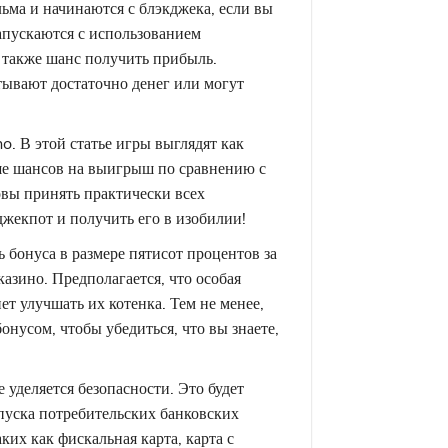
льма и начинаются с блэкджека, если вы
запускаются с использованием
а также шанс получить прибыль.
тывают достаточно денег или могут
. В этой статье игры выглядят как
ьше шансов на выигрыш по сравнению с
вы принять практически всех
джекпот и получить его в изобилии!
бонуса в размере пятисот процентов за
азино. Предполагается, что особая
ет улучшать их котенка. Тем не менее,
онусом, чтобы убедиться, что вы знаете,
 уделяется безопасности. Это будет
пуска потребительских банковских
ких как фискальная карта, карта с