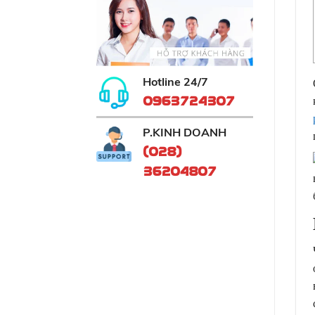
Hotline 24/7
0963724307
P.KINH DOANH
(028)
36204807