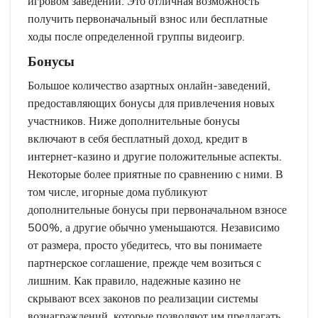
игровом заведении. Это отличная возможность
получить первоначальный взнос или бесплатные
ходы после определенной группы видеоигр.
Бонусы
Большое количество азартных онлайн-заведений,
предоставляющих бонусы для привлечения новых
участников. Ниже дополнительные бонусы
включают в себя бесплатный доход, кредит в
интернет-казино и другие положительные аспекты.
Некоторые более приятные по сравнению с ними. В
том числе, игорные дома публикуют
дополнительные бонусы при первоначальном взносе
500%, а другие обычно уменьшаются. Независимо
от размера, просто убедитесь, что вы понимаете
партнерское соглашение, прежде чем возиться с
лишним. Как правило, надежные казино не
скрывают всех законов по реализации системы
вознаграждений, которые позволяют им предлагать