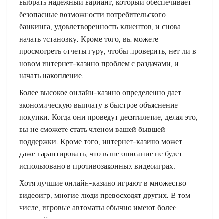
выбрать надежный вариант, который обеспечивает
безопасные возможности потребительского
банкинга, удовлетворенность клиентов, и снова
начать установку. Кроме того, вы можете
просмотреть отчеты гуру, чтобы проверить, нет ли в
новом интернет-казино проблем с раздачами, и
начать накопление.
Более высокое онлайн-казино определенно дает
экономическую выплату в быстрое объяснение
покупки. Когда они проведут десятилетие, делая это,
вы не сможете стать членом вашей бывшей
поддержки. Кроме того, интернет-казино может
даже гарантировать, что ваше описание не будет
использовано в противозаконных видеоиграх.
Хотя лучшие онлайн-казино играют в множество
видеоигр, многие люди превосходят других. В том
числе, игровые автоматы обычно имеют более