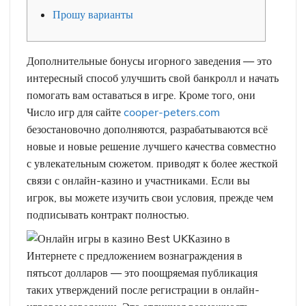
Прошу варианты
Дополнительные бонусы игорного заведения — это
интересный способ улучшить свой банкролл и начать
помогать вам оставаться в игре. Кроме того, они
Число игр для сайте
cooper-peters.com
безостановочно дополняются, разрабатываются всё
новые и новые решение лучшего качества совместно
с увлекательным сюжетом. приводят к более жесткой
связи с онлайн-казино и участниками.
Если вы
игрок, вы можете изучить свои условия, прежде чем
подписывать контракт полностью.
Казино в
Интернете с предложением вознаграждения в
пятьсот долларов — это поощряемая публикация
таких утверждений после регистрации в онлайн-