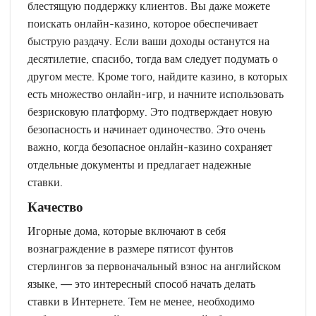
блестящую поддержку клиентов. Вы даже можете
поискать онлайн-казино, которое обеспечивает
быструю раздачу. Если ваши доходы останутся на
десятилетие, спасибо, тогда вам следует подумать о
другом месте. Кроме того, найдите казино, в которых
есть множество онлайн-игр, и начните использовать
безрисковую платформу. Это подтверждает новую
безопасность и начинает одиночество. Это очень
важно, когда безопасное онлайн-казино сохраняет
отдельные документы и предлагает надежные
ставки.
Качество
Игорные дома, которые включают в себя
вознаграждение в размере пятисот фунтов
стерлингов за первоначальный взнос на английском
языке, — это интересный способ начать делать
ставки в Интернете. Тем не менее, необходимо