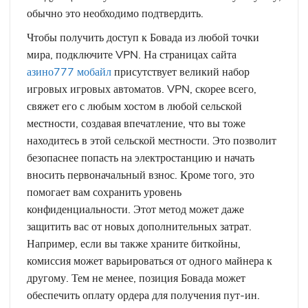
обычно это необходимо подтвердить.
Чтобы получить доступ к Бовада из любой точки
мира, подключите VPN. На страницах сайта
азино777 мобайл
присутствует великий набор
игровых игровых автоматов. VPN, скорее всего,
свяжет его с любым хостом в любой сельской
местности, создавая впечатление, что вы тоже
находитесь в этой сельской местности. Это позволит
безопаснее попасть на электростанцию ​​и начать
вносить первоначальный взнос. Кроме того, это
помогает вам сохранить уровень
конфиденциальности. Этот метод может даже
защитить вас от новых дополнительных затрат.
Например, если вы также храните биткойны,
комиссия может варьироваться от одного майнера к
другому. Тем не менее, позиция Бовада может
обеспечить оплату ордера для получения пут-ин.