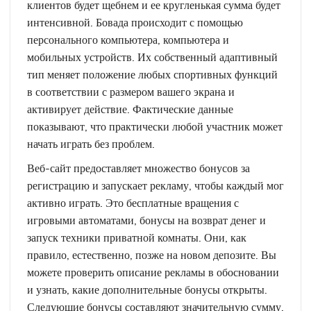
клиентов будет щебнем и ее кругленькая сумма будет
интенсивной. Бовада происходит с помощью
персонального компьютера, компьютера и
мобильных устройств. Их собственный адаптивный
тип меняет положение любых спортивных функций
в соответствии с размером вашего экрана и
активирует действие. Фактические данные
показывают, что практически любой участник может
начать играть без проблем.
Веб-сайт предоставляет множество бонусов за
регистрацию и запускает рекламу, чтобы каждый мог
активно играть. Это бесплатные вращения с
игровыми автоматами, бонусы на возврат денег и
запуск техники приватной комнаты. Они, как
правило, естественно, позже на новом депозите. Вы
можете проверить описание рекламы в обосновании
и узнать, какие дополнительные бонусы открыты.
Следующие бонусы составляют значительную сумму,