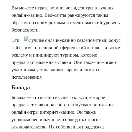
Вы можете играть во многие видеоигры в лучших
онлайн-казино. Веб-сайты ранжируются таким
образом по своим доходам и имеют высокий уровень
безопасности.
Эти
сайты имеют основной сферический каталог, а также
рекламу и инициируют турниры, которые
предлагают надежные ставки.
Они также помогают
участникам устанавливать время и лимиты
использования.
Бовада
Бовада — это казино высшего класса, которое
предлагает ставки на спорт и запускает винтажные
онлайн-игры интернет-казино. Он также
уполномочен и начинает соблюдать строгое
законодательство. Их собственная поддержка