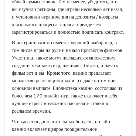
общей суммы ставок. Тем не менее, убедитесь, что
вы изучили регионы, где играли несколько лет назад,
и установили ограничения на депозиты / возвраты
для каждого процесса запроса, прежде чем
зарегистрироваться и полностью подписать контракт.
В интернет-казино имеется хороший выбор игр, в
том числе игры на руле и начало просмотра фильмов.
Участники также могут насладиться множеством
созданных на заказ игр, начиная с beano, и начать
фильм вот и вы. Кроме того, казино предлагает
множество революционных игр с джекпотом при
основной выплате. Библиотека казино, состоящая из
более чем 170 онлайн-игр, также включает в себя
лучшие игры с возможностью делать ставки в
реальном времени.
Что касается дополнительных бонусов, онлайн-
казино включает щедрое поощрительное