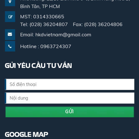
Bình Tân, TP HCM
MST: 0314330665
Tel: (028) 36204807 Fax: (028) 36204806
Email: hkdvietnam@gmail.com
Hotline : 0963724307
GỬI YÊU CẦU TƯ VẤN
GOOGLE MAP